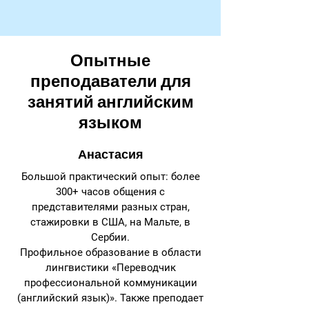
Опытные
преподаватели для
занятий английским
языком
Анастасия
Большой практический опыт: более
300+ часов общения с
представителями разных стран,
стажировки в США, на Мальте, в
Сербии.
Профильное образование в области
лингвистики «Переводчик
профессиональной коммуникации
(английский язык)». Также преподает