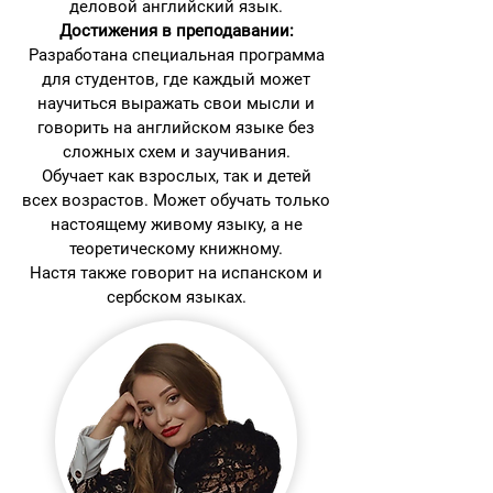
деловой английский язык.
Достижения в преподавании:
Разработана специальная программа
для студентов, где каждый может
научиться выражать свои мысли и
говорить на английском языке без
сложных схем и заучивания.
Обучает как взрослых, так и детей
всех возрастов. Может обучать только
настоящему живому языку, а не
теоретическому книжному.
Настя также говорит на испанском и
сербском языках.