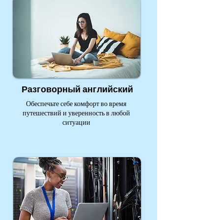
Разговорный английский
Обеспечьте себе комфорт во время
путешествий и уверенность в любой
ситуации