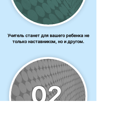
Учитель станет для вашего ребенка не
только наставником, но и другом.
02