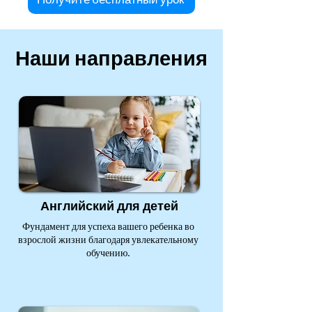
Наши направления
Английский для детей
Фундамент для успеха вашего ребенка во
взрослой жизни благодаря увлекательному
обучению.